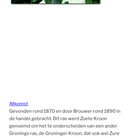
Afkomst
Gevonden rond 1870 en door Brouwer rond 1890 in
de handel gebracht. Dit ras werd Zoete Kroon
genoemd om het te onderscheiden van een ander
Gronings ras, de Groninger Kroon, dat ook wel Zure