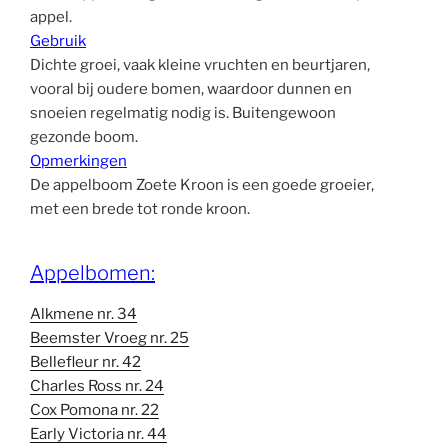
appel.
Gebruik
Dichte groei, vaak kleine vruchten en beurtjaren,
vooral bij oudere bomen, waardoor dunnen en
snoeien regelmatig nodig is. Buitengewoon
gezonde boom.
Opmerkingen
De appelboom Zoete Kroon is een goede groeier,
met een brede tot ronde kroon.
Appelbomen:
Alkmene nr. 34
Beemster Vroeg nr. 25
Bellefleur nr. 42
Charles Ross nr. 24
Cox Pomona nr. 22
Early Victoria nr. 44