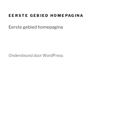
EERSTE GEBIED HOMEPAGINA
Eerste gebied homepagina
Ondersteund door WordPress