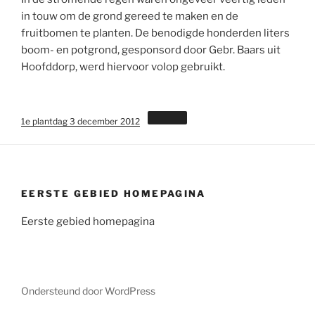
in touw om de grond gereed te maken en de
fruitbomen te planten. De benodigde honderden liters
boom- en potgrond, gesponsord door Gebr. Baars uit
Hoofddorp, werd hiervoor volop gebruikt.
1e plantdag 3 december 2012
EERSTE GEBIED HOMEPAGINA
Eerste gebied homepagina
Ondersteund door WordPress