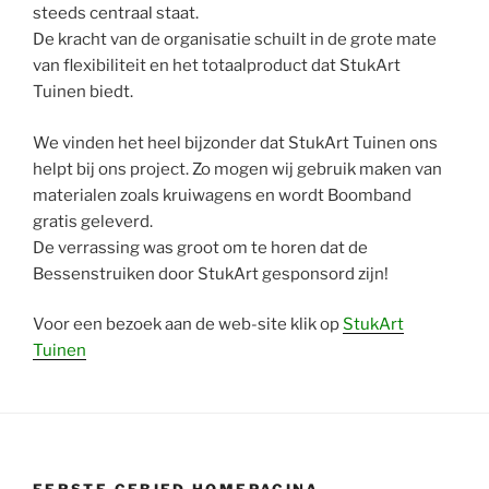
steeds centraal staat.
De kracht van de organisatie schuilt in de grote mate
van flexibiliteit en het totaalproduct dat StukArt
Tuinen biedt.
We vinden het heel bijzonder dat StukArt Tuinen ons
helpt bij ons project. Zo mogen wij gebruik maken van
materialen zoals kruiwagens en wordt Boomband
gratis geleverd.
De verrassing was groot om te horen dat de
Bessenstruiken door StukArt gesponsord zijn!
Voor een bezoek aan de web-site klik op
StukArt
Tuinen