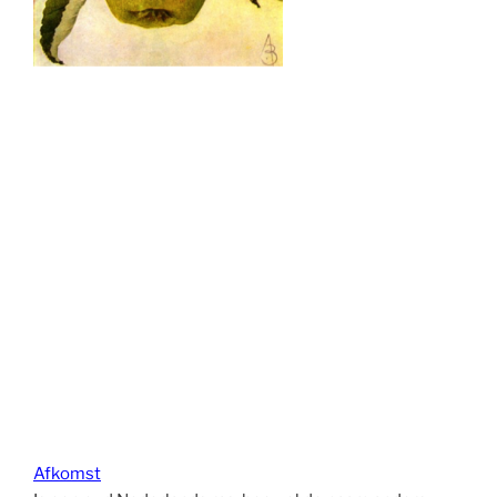
Afkomst