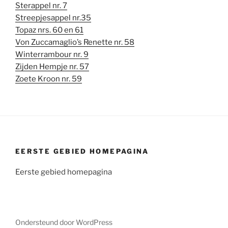
Sterappel nr. 7
Streepjesappel nr.35
Topaz nrs. 60 en 61
Von Zuccamaglio’s Renette nr. 58
Winterrambour nr. 9
Zijden Hempje nr. 57
Zoete Kroon nr. 59
EERSTE GEBIED HOMEPAGINA
Eerste gebied homepagina
Ondersteund door WordPress