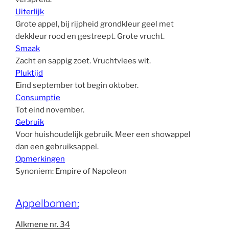
Uiterlijk
Grote appel, bij rijpheid grondkleur geel met
dekkleur rood en gestreept. Grote vrucht.
Smaak
Zacht en sappig zoet. Vruchtvlees wit.
Pluktijd
Eind september tot begin oktober.
Consumptie
Tot eind november.
Gebruik
Voor huishoudelijk gebruik. Meer een showappel
dan een gebruiksappel.
Opmerkingen
Synoniem: Empire of Napoleon
Appelbomen:
Alkmene nr. 34