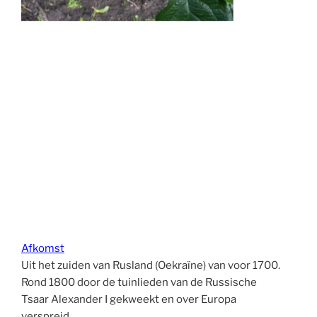
Afkomst
Uit het zuiden van Rusland (Oekraïne) van voor 1700.
Rond 1800 door de tuinlieden van de Russische
Tsaar Alexander I gekweekt en over Europa
verspreid.