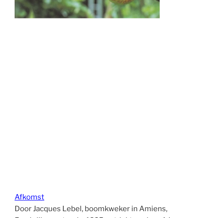
Afkomst
Door Jacques Lebel, boomkweker in Amiens,