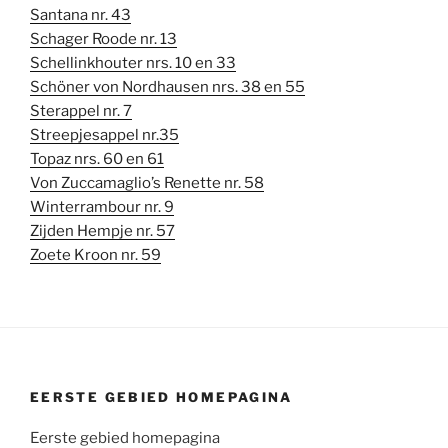
Santana nr. 43
Schager Roode nr. 13
Schellinkhouter nrs. 10 en 33
Schöner von Nordhausen nrs. 38 en 55
Sterappel nr. 7
Streepjesappel nr.35
Topaz nrs. 60 en 61
Von Zuccamaglio’s Renette nr. 58
Winterrambour nr. 9
Zijden Hempje nr. 57
Zoete Kroon nr. 59
EERSTE GEBIED HOMEPAGINA
Eerste gebied homepagina