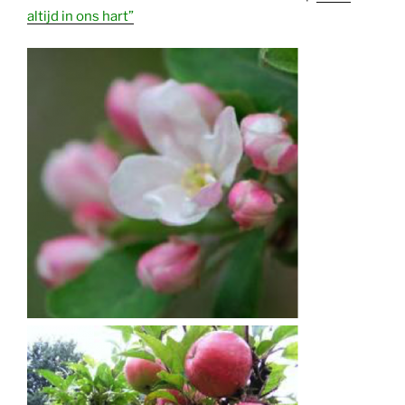
altijd in ons hart”