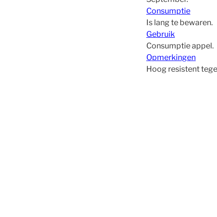
Consumptie
Is lang te bewaren.
Gebruik
Consumptie appel.
Opmerkingen
Hoog resistent teg