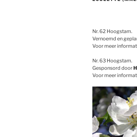
Nr. 62 Hoogstam.
Vernoemd en geplan
Voor meer informat
Nr. 63 Hoogstam.
Gesponsord door
H
Voor meer informat