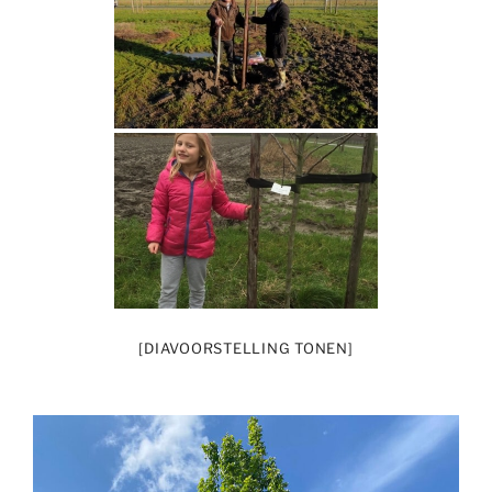
[DIAVOORSTELLING TONEN]