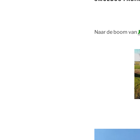
Naar de boom van