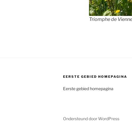
Triomphe de Vienne
EERSTE GEBIED HOMEPAGINA
Eerste gebied homepagina
Ondersteund door WordPress