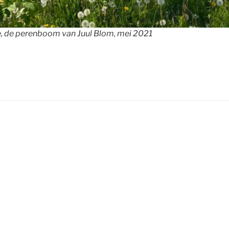
, de perenboom van Juul Blom, mei 2021