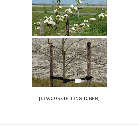
[DIAVOORSTELLING TONEN]