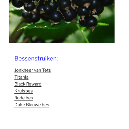
Bessenstruiken:
Jonkheer van Tets
Titania
Black Reward
Kruisbes
Rode bes
Duke Blauwe bes