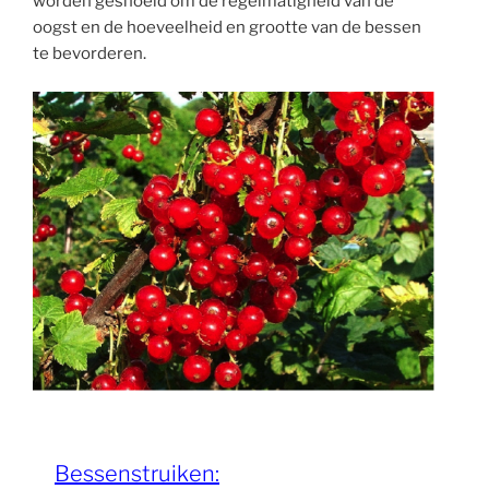
worden gesnoeid om de regelmatigheid van de
oogst en de hoeveelheid en grootte van de bessen
te bevorderen.
Bessenstruiken: