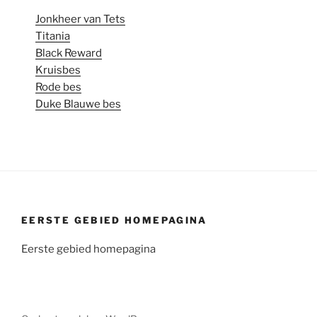
Jonkheer van Tets
Titania
Black Reward
Kruisbes
Rode bes
Duke Blauwe bes
EERSTE GEBIED HOMEPAGINA
Eerste gebied homepagina