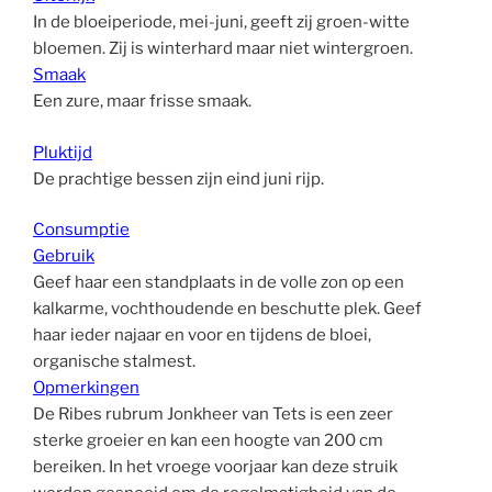
In de bloeiperiode, mei-juni, geeft zij groen-witte
bloemen. Zij is winterhard maar niet wintergroen.
Smaak
Een zure, maar frisse smaak.
Pluktijd
De prachtige bessen zijn eind juni rijp.
Consumptie
Gebruik
Geef haar een standplaats in de volle zon op een
kalkarme, vochthoudende en beschutte plek. Geef
haar ieder najaar en voor en tijdens de bloei,
organische stalmest.
Opmerkingen
De Ribes rubrum Jonkheer van Tets is een zeer
sterke groeier en kan een hoogte van 200 cm
bereiken. In het vroege voorjaar kan deze struik