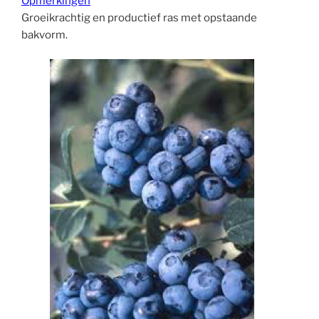
Opmerkingen
Groeikrachtig en productief ras met opstaande
bakvorm.