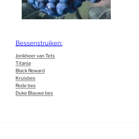
Bessenstruiken:
Jonkheer van Tets
Titania
Black Reward
Kruisbes
Rode bes
Duke Blauwe bes