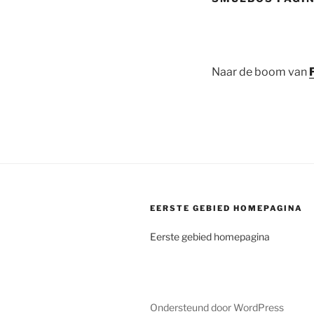
Naar de boom van
EERSTE GEBIED HOMEPAGINA
Eerste gebied homepagina
Ondersteund door WordPress